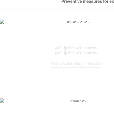
Preventive measures for e
แนะนำหน่วยงาน
ศูนย์ปฏิบัติงานนโยบายความ
ศูนย์ปฏิบัติงานนโยบายความ
ดูอย่างละเอียด/ข้อมูลรายละเอียด