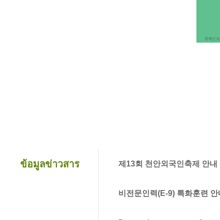
ข้อมูลข่าวสาร
제13회 천안외국인축제 안내
비전문인력(E-9) 특화훈련 안